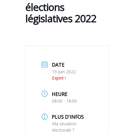
élections
législatives 2022
DATE
19 Juin 2022
Expiré !
HEURE
08:00 - 18:00
PLUS D'INFOS
Ma situation
electorale ?