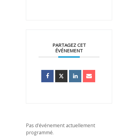
PARTAGEZ CET
ÉVÉNEMENT
Pas d'événement actuellement
programmé.