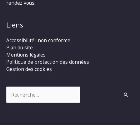
rendez vous.
Liens
Accessibilité : non conforme
Plan du site
Mentions légales
Politique de protection des données
Gestion des cookies
Rechercher :