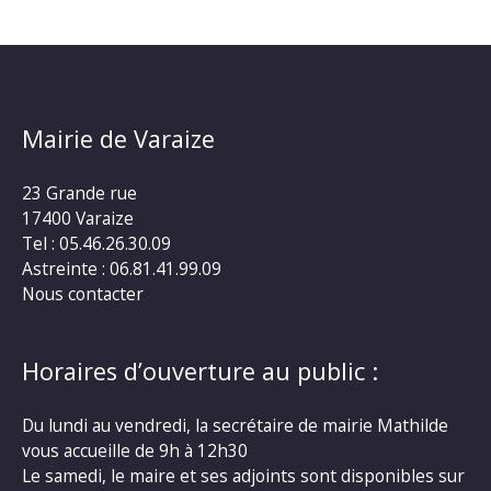
Mairie de Varaize
23 Grande rue
17400 Varaize
Tel : 05.46.26.30.09
Astreinte : 06.81.41.99.09
Nous contacter
Horaires d’ouverture au public :
Du lundi au vendredi, la secrétaire de mairie Mathilde
vous accueille de 9h à 12h30
Le samedi, le maire et ses adjoints sont disponibles sur