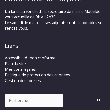
Du lundi au vendredi, la secrétaire de mairie Mathilde
vous accueille de 9h à 12h30
Le samedi, le maire et ses adjoints sont disponibles sur
rendez vous.
Liens
Accessibilité : non conforme
Plan du site
Mentions légales
Politique de protection des données
Gestion des cookies
Rechercher :