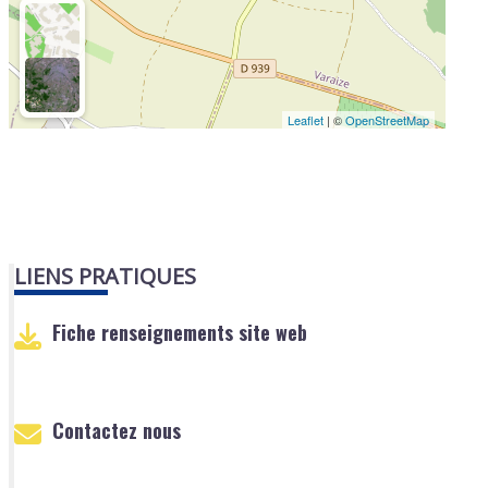
Leaflet
| ©
OpenStreetMap
LIENS PRATIQUES
Fiche renseignements site web
Contactez nous