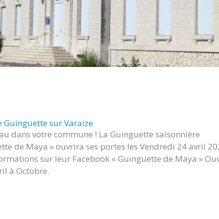
 Guinguette sur Varaize
u dans votre commune ! La Guinguette saisonnière
tte de Maya » ouvrira ses portes les Vendredi 24 avril 20
formations sur leur Facebook « Guinguette de Maya » Ou
vril à Octobre.