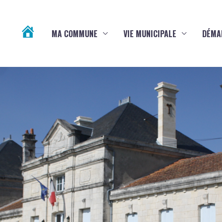
MA COMMUNE
VIE MUNICIPALE
DÉMA
ACTUALITÉS
DE
VARAIZE