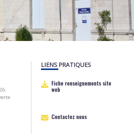
LIENS PRATIQUES
Fiche renseignements site
web
26.
verte
Contactez nous