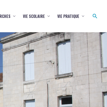
Reche
RCHES
VIE SCOLAIRE
VIE PRATIQUE