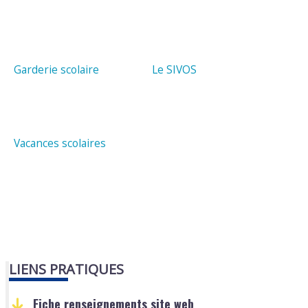
Garderie scolaire
Le SIVOS
Vacances scolaires
LIENS PRATIQUES
Fiche renseignements site web