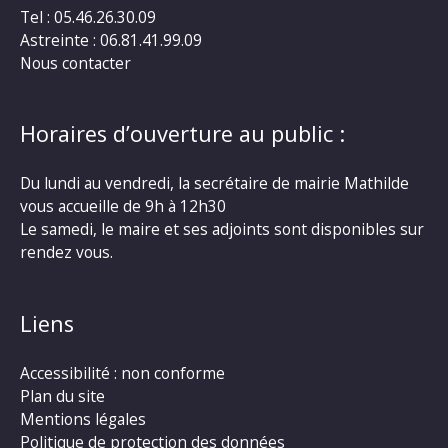
Tel : 05.46.26.30.09
Astreinte : 06.81.41.99.09
Nous contacter
Horaires d’ouverture au public :
Du lundi au vendredi, la secrétaire de mairie Mathilde
vous accueille de 9h à 12h30
Le samedi, le maire et ses adjoints sont disponibles sur
rendez vous.
Liens
Accessibilité : non conforme
Plan du site
Mentions légales
Politique de protection des données