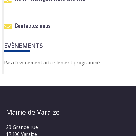
Contactez nous
EVÈNEMENTS
Pas d'événement actuellement programmé.
Mairie de Varaize
23 Grande rue
17400 Varaize