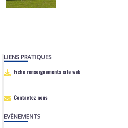
LIENS PRATIQUES
Fiche renseignements site web
Contactez nous
EVÈNEMENTS