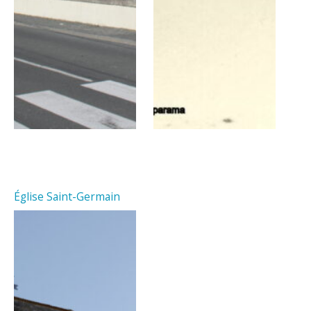
Église Saint-Germain