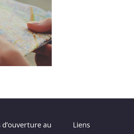
 d’ouverture au
Liens