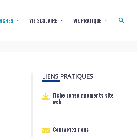
Reche
RCHES
VIE SCOLAIRE
VIE PRATIQUE
LIENS PRATIQUES
Fiche renseignements site
web
Contactez nous