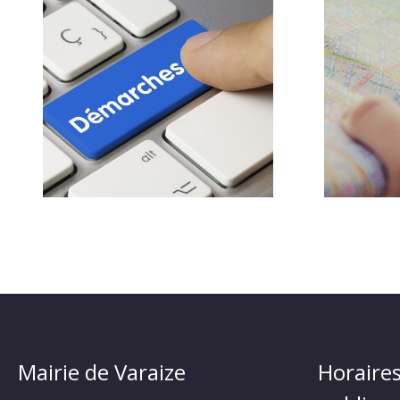
Mairie de Varaize
Horaires