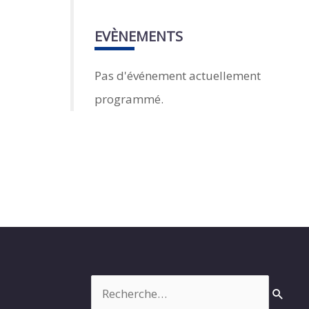
EVÈNEMENTS
Pas d'événement actuellement
programmé.
Rechercher :