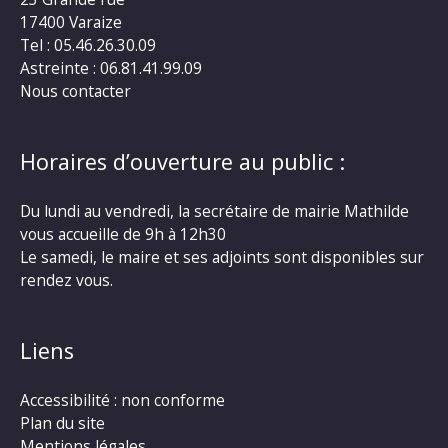
17400 Varaize
Tel : 05.46.26.30.09
Astreinte : 06.81.41.99.09
Nous contacter
Horaires d’ouverture au public :
Du lundi au vendredi, la secrétaire de mairie Mathilde
vous accueille de 9h à 12h30
Le samedi, le maire et ses adjoints sont disponibles sur
rendez vous.
Liens
Accessibilité : non conforme
Plan du site
Mentions légales