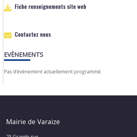
Fiche renseignements site web
Contactez nous
EVÈNEMENTS
Pas d'événement actuellement programmé.
Mairie de Varaize
23 Grande rue