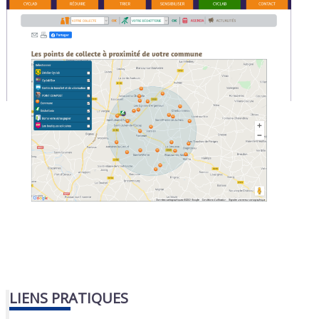
LIENS PRATIQUES