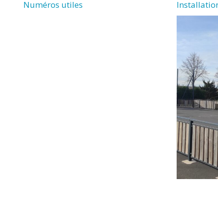
Numéros utiles
Installati