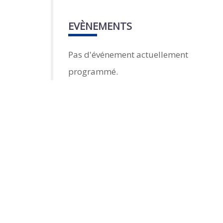
EVÈNEMENTS
Pas d'événement actuellement
programmé.