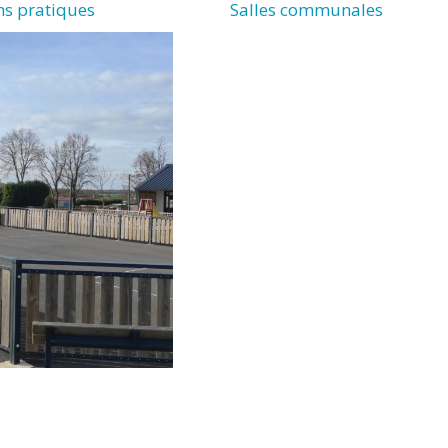
ons pratiques
Salles communales