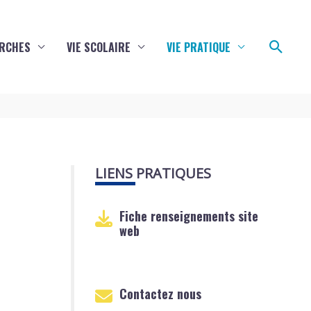
Reche
RCHES
VIE SCOLAIRE
VIE PRATIQUE
LIENS PRATIQUES
Fiche renseignements site
web
Contactez nous