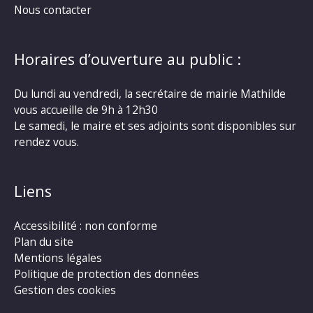
Nous contacter
Horaires d’ouverture au public :
Du lundi au vendredi, la secrétaire de mairie Mathilde
vous accueille de 9h à 12h30
Le samedi, le maire et ses adjoints sont disponibles sur
rendez vous.
Liens
Accessibilité : non conforme
Plan du site
Mentions légales
Politique de protection des données
Gestion des cookies