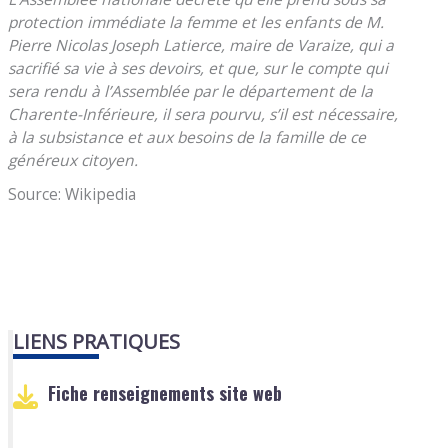
protection immédiate la femme et les enfants de M.
Pierre Nicolas Joseph Latierce, maire de Varaize, qui a
sacrifié sa vie à ses devoirs, et que, sur le compte qui
sera rendu à l’Assemblée par le département de la
Charente-Inférieure, il sera pourvu, s’il est nécessaire,
à la subsistance et aux besoins de la famille de ce
généreux citoyen.
Source: Wikipedia
LIENS PRATIQUES
Fiche renseignements site web