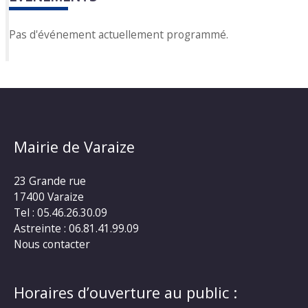
Pas d'événement actuellement programmé.
Mairie de Varaize
23 Grande rue
17400 Varaize
Tel : 05.46.26.30.09
Astreinte : 06.81.41.99.09
Nous contacter
Horaires d’ouverture au public :