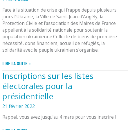
Face à la situation de crise qui frappe depuis plusieurs
jours l’Ukraine, la Ville de Saint-Jean-d’Angély, la
Protection Civile et l’association des Maires de France
appellent à la solidarité nationale pour soutenir la
population ukrainienne.Collecte de biens de première
nécessité, dons financiers, accueil de réfugiés, la
solidarité avec le peuple ukrainien s’organise.
MOBILISATION
LIRE LA SUITE »
POUR
Inscriptions sur les listes
L’UKRAINE
électorales pour la
présidentielle
21 février 2022
Rappel, vous avez jusqu’au 4 mars pour vous inscrire !