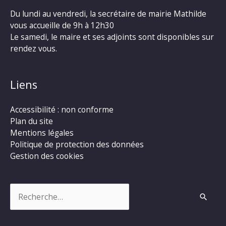
Du lundi au vendredi, la secrétaire de mairie Mathilde
vous accueille de 9h à 12h30
Le samedi, le maire et ses adjoints sont disponibles sur
rendez vous.
Liens
Accessibilité : non conforme
Plan du site
Mentions légales
Politique de protection des données
Gestion des cookies
Rechercher :