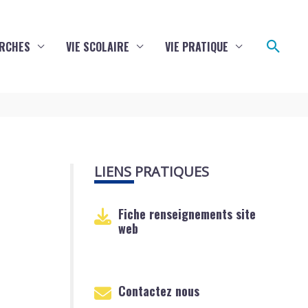
Reche
RCHES
VIE SCOLAIRE
VIE PRATIQUE
LIENS PRATIQUES
Fiche renseignements site
web
Contactez nous