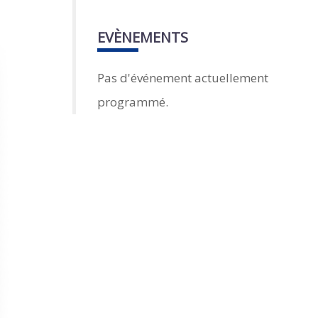
EVÈNEMENTS
Pas d'événement actuellement
programmé.