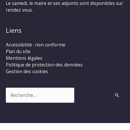
Le samedi, le maire et ses adjoints sont disponibles sur
rendez vous.
Liens
Accessibilité : non conforme
Plan du site
Mentions légales
Politique de protection des données
Gestion des cookies
Rechercher :