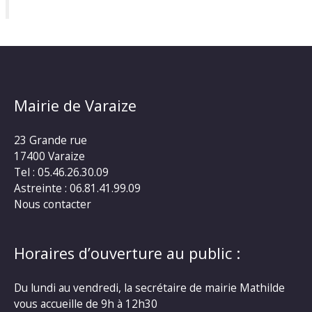
Mairie de Varaize
23 Grande rue
17400 Varaize
Tel : 05.46.26.30.09
Astreinte : 06.81.41.99.09
Nous contacter
Horaires d’ouverture au public :
Du lundi au vendredi, la secrétaire de mairie Mathilde
vous accueille de 9h à 12h30