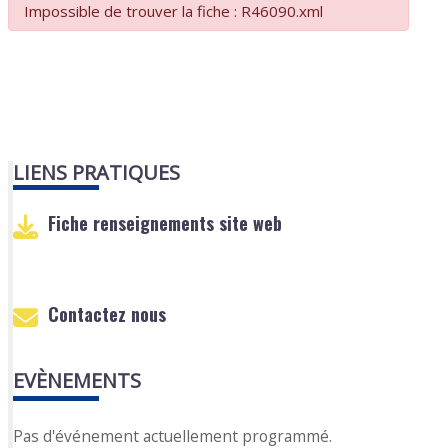
Impossible de trouver la fiche : R46090.xml
LIENS PRATIQUES
Fiche renseignements site web
Contactez nous
EVÈNEMENTS
Pas d'événement actuellement programmé.