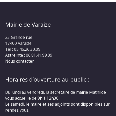
Mairie de Varaize
23 Grande rue
17400 Varaize
Tel : 05.46.26.30.09
Astreinte : 06.81.41.99.09
Nous contacter
Horaires d’ouverture au public :
Du lundi au vendredi, la secrétaire de mairie Mathilde
vous accueille de 9h à 12h30
Le samedi, le maire et ses adjoints sont disponibles sur
rendez vous.