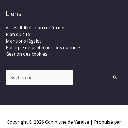
Liens
Accessibilité : non conforme
Plan du site
Mentions légales
Politique de protection des données
Gestion des cookies
Rechercher :
Copyright © 2026
Commune de Varaize
| Propulsé par