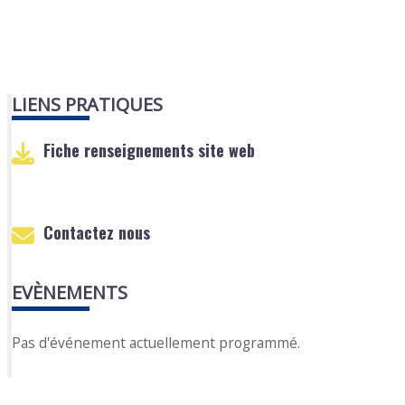
LIENS PRATIQUES
Fiche renseignements site web
Contactez nous
EVÈNEMENTS
Pas d'événement actuellement programmé.