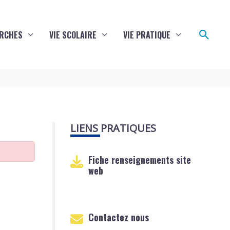
Reche
RCHES
VIE SCOLAIRE
VIE PRATIQUE
LIENS PRATIQUES
Fiche renseignements site
web
Contactez nous