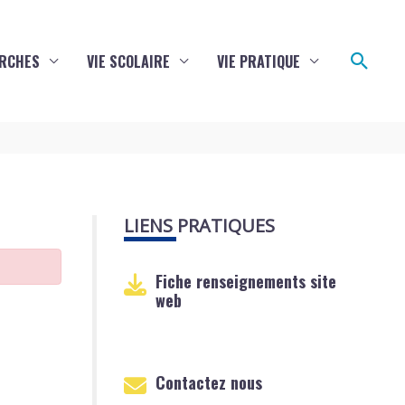
Reche
RCHES
VIE SCOLAIRE
VIE PRATIQUE
LIENS PRATIQUES
Fiche renseignements site
web
Contactez nous