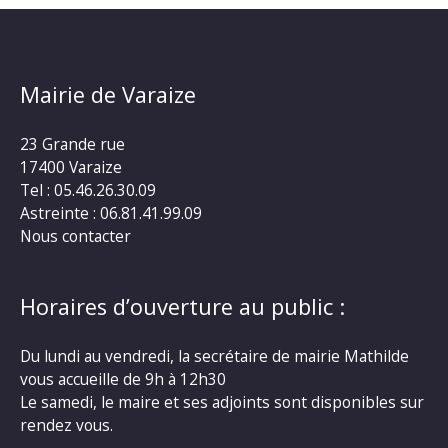
Mairie de Varaize
23 Grande rue
17400 Varaize
Tel : 05.46.26.30.09
Astreinte : 06.81.41.99.09
Nous contacter
Horaires d’ouverture au public :
Du lundi au vendredi, la secrétaire de mairie Mathilde
vous accueille de 9h à 12h30
Le samedi, le maire et ses adjoints sont disponibles sur
rendez vous.