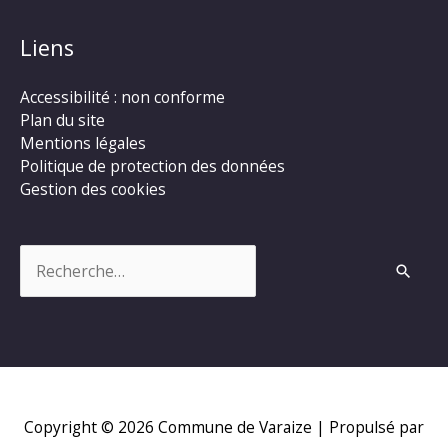
Liens
Accessibilité : non conforme
Plan du site
Mentions légales
Politique de protection des données
Gestion des cookies
Rechercher :
Copyright © 2026
Commune de Varaize
| Propulsé par