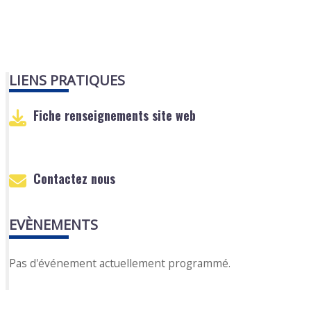
LIENS PRATIQUES
Fiche renseignements site web
Contactez nous
EVÈNEMENTS
Pas d'événement actuellement programmé.