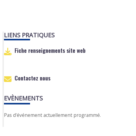
LIENS PRATIQUES
Fiche renseignements site web
Contactez nous
EVÈNEMENTS
Pas d'événement actuellement programmé.