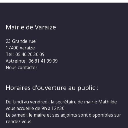
Mairie de Varaize
23 Grande rue
17400 Varaize
Tel : 05.46.26.30.09
Astreinte : 06.81.41.99.09
Nous contacter
Horaires d’ouverture au public :
Du lundi au vendredi, la secrétaire de mairie Mathilde
vous accueille de 9h à 12h30
Le samedi, le maire et ses adjoints sont disponibles sur
rendez vous.