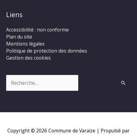
Liens
Accessibilité : non conforme
Plan du site
Mentions légales
Politique de protection des données
Gestion des cookies
Rechercher :
Copyright © 2026
Commune de Varaize
| Propulsé par