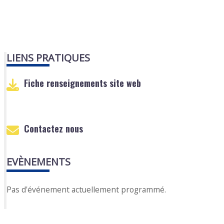
LIENS PRATIQUES
Fiche renseignements site web
Contactez nous
EVÈNEMENTS
Pas d'événement actuellement programmé.