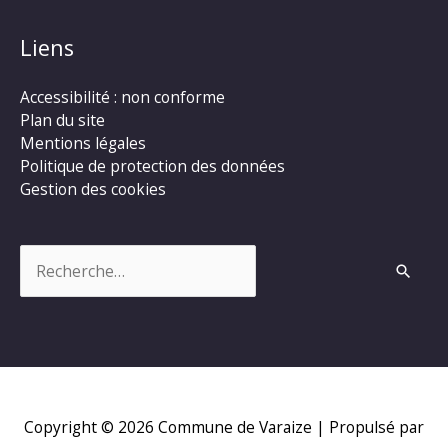
Liens
Accessibilité : non conforme
Plan du site
Mentions légales
Politique de protection des données
Gestion des cookies
Rechercher :
Copyright © 2026
Commune de Varaize
| Propulsé par