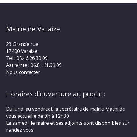
Mairie de Varaize
23 Grande rue
17400 Varaize
Tel : 05.46.26.30.09
Astreinte : 06.81.41.99.09
Nous contacter
Horaires d’ouverture au public :
Du lundi au vendredi, la secrétaire de mairie Mathilde
vous accueille de 9h à 12h30
Le samedi, le maire et ses adjoints sont disponibles sur
rendez vous.