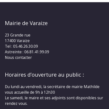
Mairie de Varaize
23 Grande rue
17400 Varaize
Tel : 05.46.26.30.09
Astreinte : 06.81.41.99.09
Nous contacter
Horaires d’ouverture au public :
Du lundi au vendredi, la secrétaire de mairie Mathilde
vous accueille de 9h à 12h30
Le samedi, le maire et ses adjoints sont disponibles sur
rendez vous.