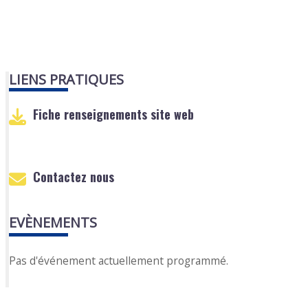
LIENS PRATIQUES
Fiche renseignements site web
Contactez nous
EVÈNEMENTS
Pas d'événement actuellement programmé.