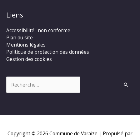
Liens
Accessibilité : non conforme
Plan du site
Mentions légales
Politique de protection des données
Gestion des cookies
Rechercher :
Copyright © 2026
Commune de Varaize
| Propulsé par