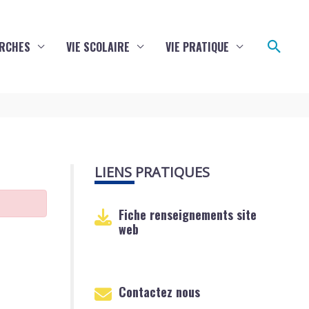
Reche
RCHES
VIE SCOLAIRE
VIE PRATIQUE
LIENS PRATIQUES
Fiche renseignements site
web
Contactez nous