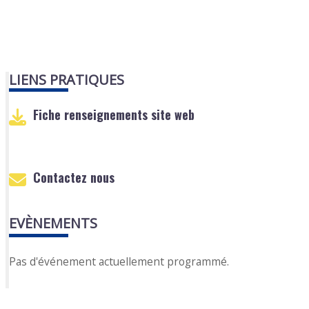
LIENS PRATIQUES
Fiche renseignements site web
Contactez nous
EVÈNEMENTS
Pas d'événement actuellement programmé.