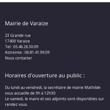
Mairie de Varaize
23 Grande rue
17400 Varaize
Tel : 05.46.26.30.09
Astreinte : 06.81.41.99.09
Nous contacter
Horaires d’ouverture au public :
Du lundi au vendredi, la secrétaire de mairie Mathilde
vous accueille de 9h à 12h30
Le samedi, le maire et ses adjoints sont disponibles sur
rendez vous.