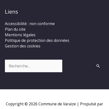
Liens
Accessibilité : non conforme
Plan du site
Mentions légales
Politique de protection des données
Gestion des cookies
Rechercher :
Copyright © 2026
Commune de Varaize
| Propulsé par