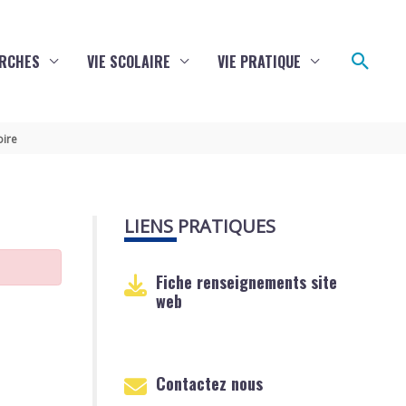
Reche
RCHES
VIE SCOLAIRE
VIE PRATIQUE
oire
LIENS PRATIQUES
Fiche renseignements site
web
Contactez nous