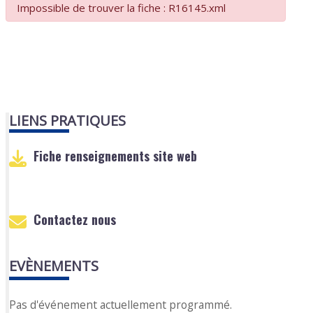
Impossible de trouver la fiche : R16145.xml
LIENS PRATIQUES
Fiche renseignements site web
Contactez nous
EVÈNEMENTS
Pas d'événement actuellement programmé.