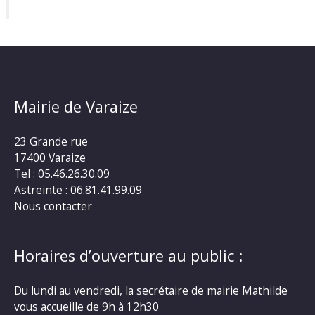
Mairie de Varaize
23 Grande rue
17400 Varaize
Tel : 05.46.26.30.09
Astreinte : 06.81.41.99.09
Nous contacter
Horaires d’ouverture au public :
Du lundi au vendredi, la secrétaire de mairie Mathilde
vous accueille de 9h à 12h30