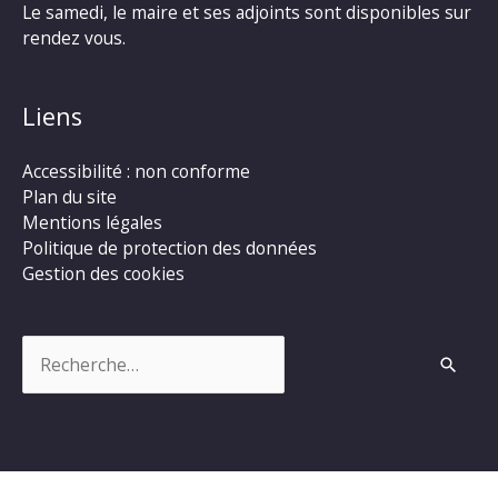
Le samedi, le maire et ses adjoints sont disponibles sur
rendez vous.
Liens
Accessibilité : non conforme
Plan du site
Mentions légales
Politique de protection des données
Gestion des cookies
Rechercher :