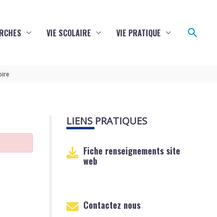
Reche
RCHES
VIE SCOLAIRE
VIE PRATIQUE
oire
LIENS PRATIQUES
Fiche renseignements site
web
Contactez nous