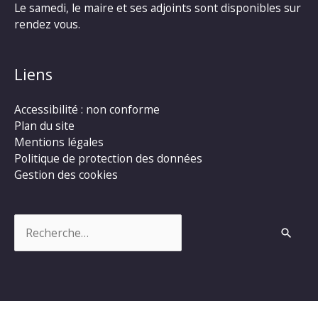
Le samedi, le maire et ses adjoints sont disponibles sur
rendez vous.
Liens
Accessibilité : non conforme
Plan du site
Mentions légales
Politique de protection des données
Gestion des cookies
Rechercher :