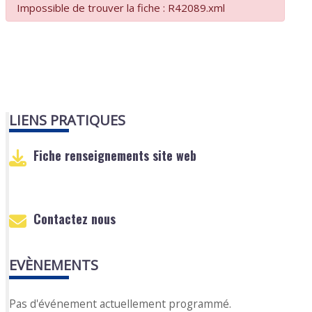
Impossible de trouver la fiche : R42089.xml
LIENS PRATIQUES
Fiche renseignements site web
Contactez nous
EVÈNEMENTS
Pas d'événement actuellement programmé.