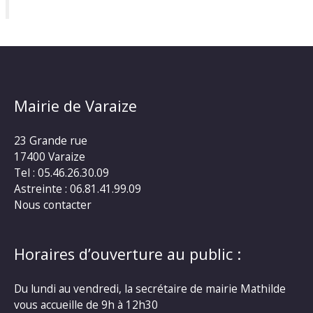
Mairie de Varaize
23 Grande rue
17400 Varaize
Tel : 05.46.26.30.09
Astreinte : 06.81.41.99.09
Nous contacter
Horaires d’ouverture au public :
Du lundi au vendredi, la secrétaire de mairie Mathilde
vous accueille de 9h à 12h30