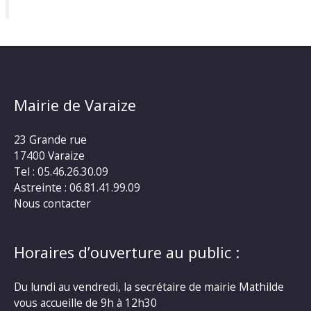
Mairie de Varaize
23 Grande rue
17400 Varaize
Tel : 05.46.26.30.09
Astreinte : 06.81.41.99.09
Nous contacter
Horaires d’ouverture au public :
Du lundi au vendredi, la secrétaire de mairie Mathilde
vous accueille de 9h à 12h30