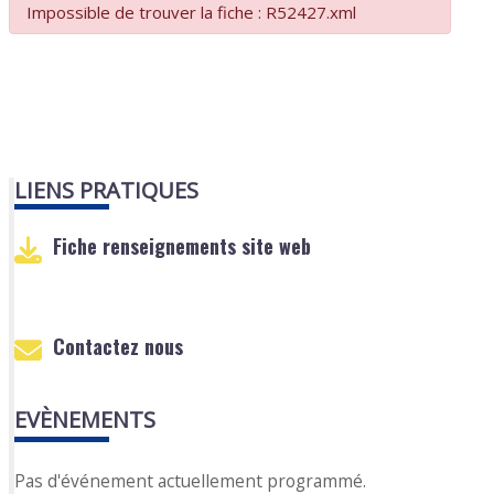
Impossible de trouver la fiche : R52427.xml
LIENS PRATIQUES
Fiche renseignements site web
Contactez nous
EVÈNEMENTS
Pas d'événement actuellement programmé.