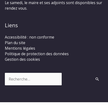
Le samedi, le maire et ses adjoints sont disponibles sur
rendez vous.
Liens
Accessibilité : non conforme
Plan du site
Mentions légales
Politique de protection des données
Gestion des cookies
Rechercher :