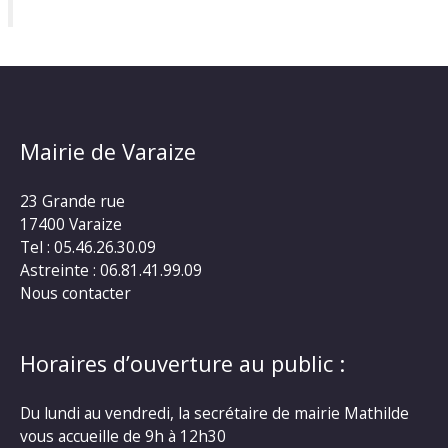
Mairie de Varaize
23 Grande rue
17400 Varaize
Tel : 05.46.26.30.09
Astreinte : 06.81.41.99.09
Nous contacter
Horaires d’ouverture au public :
Du lundi au vendredi, la secrétaire de mairie Mathilde
vous accueille de 9h à 12h30