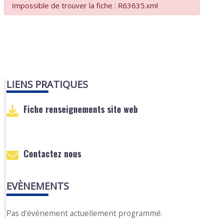
Impossible de trouver la fiche : R63635.xml
LIENS PRATIQUES
Fiche renseignements site web
Contactez nous
EVÈNEMENTS
Pas d'événement actuellement programmé.