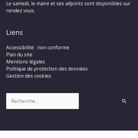
Le samedi, le maire et ses adjoints sont disponibles sur
rendez vous.
Liens
Accessibilité : non conforme
Plan du site
Mentions légales
Politique de protection des données
Gestion des cookies
Rechercher :