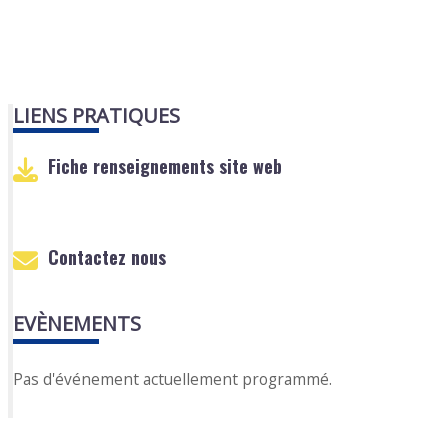
LIENS PRATIQUES
Fiche renseignements site web
Contactez nous
EVÈNEMENTS
Pas d'événement actuellement programmé.