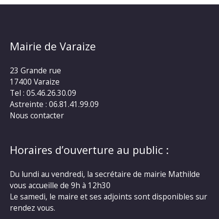
Mairie de Varaize
23 Grande rue
17400 Varaize
Tel : 05.46.26.30.09
Astreinte : 06.81.41.99.09
Nous contacter
Horaires d’ouverture au public :
Du lundi au vendredi, la secrétaire de mairie Mathilde
vous accueille de 9h à 12h30
Le samedi, le maire et ses adjoints sont disponibles sur
rendez vous.