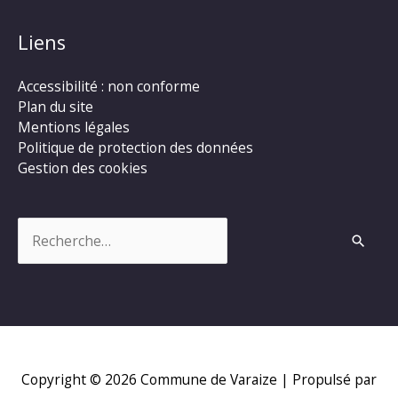
Liens
Accessibilité : non conforme
Plan du site
Mentions légales
Politique de protection des données
Gestion des cookies
Rechercher :
Copyright © 2026
Commune de Varaize
| Propulsé par