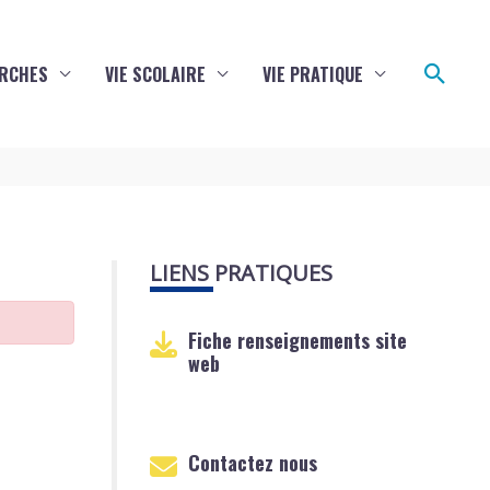
Reche
RCHES
VIE SCOLAIRE
VIE PRATIQUE
LIENS PRATIQUES
Fiche renseignements site
web
Contactez nous