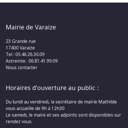
Mairie de Varaize
23 Grande rue
17400 Varaize
Tel : 05.46.26.30.09
Astreinte : 06.81.41.99.09
Nous contacter
Horaires d’ouverture au public :
Du lundi au vendredi, la secrétaire de mairie Mathilde
vous accueille de 9h à 12h30
Le samedi, le maire et ses adjoints sont disponibles sur
rendez vous.