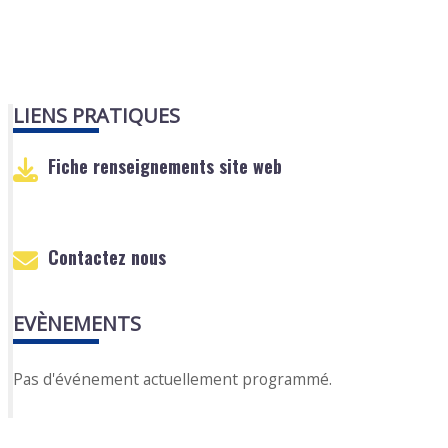
LIENS PRATIQUES
Fiche renseignements site web
Contactez nous
EVÈNEMENTS
Pas d'événement actuellement programmé.