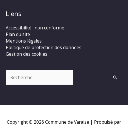
Liens
Accessibilité : non conforme
Plan du site
Mentions légales
Politique de protection des données
Gestion des cookies
Rechercher :
Copyright © 2026
Commune de Varaize
| Propulsé par