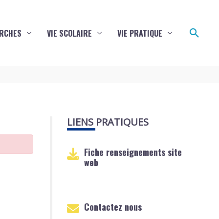
Reche
RCHES
VIE SCOLAIRE
VIE PRATIQUE
LIENS PRATIQUES
Fiche renseignements site
web
Contactez nous