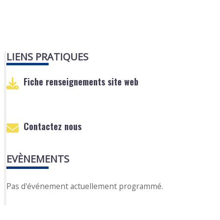
LIENS PRATIQUES
Fiche renseignements site web
Contactez nous
EVÈNEMENTS
Pas d'événement actuellement programmé.