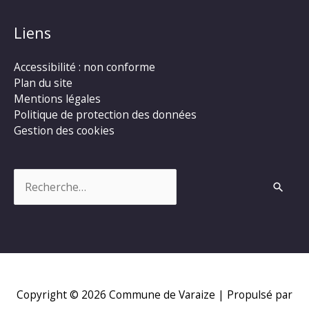
Liens
Accessibilité : non conforme
Plan du site
Mentions légales
Politique de protection des données
Gestion des cookies
Rechercher :
Copyright © 2026
Commune de Varaize
| Propulsé par