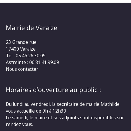
Mairie de Varaize
23 Grande rue
17400 Varaize
Tel : 05.46.26.30.09
Astreinte : 06.81.41.99.09
Nous contacter
Horaires d’ouverture au public :
Du lundi au vendredi, la secrétaire de mairie Mathilde
vous accueille de 9h à 12h30
Le samedi, le maire et ses adjoints sont disponibles sur
rendez vous.