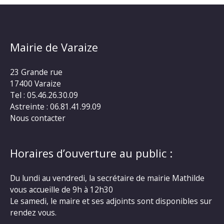
Mairie de Varaize
23 Grande rue
17400 Varaize
Tel : 05.46.26.30.09
Astreinte : 06.81.41.99.09
Nous contacter
Horaires d’ouverture au public :
Du lundi au vendredi, la secrétaire de mairie Mathilde
vous accueille de 9h à 12h30
Le samedi, le maire et ses adjoints sont disponibles sur
rendez vous.