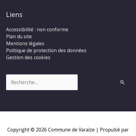
Liens
Accessibilité : non conforme
Plan du site
Mentions légales
Politique de protection des données
Gestion des cookies
Rechercher :
Copyright © 2026
Commune de Varaize
| Propulsé par