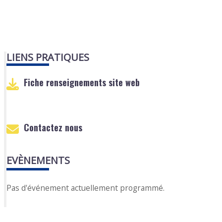
LIENS PRATIQUES
Fiche renseignements site web
Contactez nous
EVÈNEMENTS
Pas d'événement actuellement programmé.