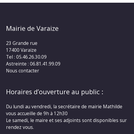
Mairie de Varaize
23 Grande rue
17400 Varaize
Tel : 05.46.26.30.09
Astreinte : 06.81.41.99.09
Nous contacter
Horaires d’ouverture au public :
Du lundi au vendredi, la secrétaire de mairie Mathilde
vous accueille de 9h à 12h30
Le samedi, le maire et ses adjoints sont disponibles sur
rendez vous.