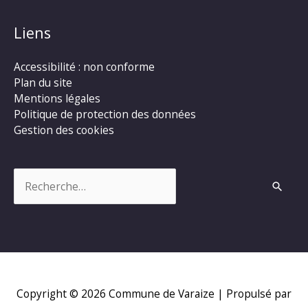
Liens
Accessibilité : non conforme
Plan du site
Mentions légales
Politique de protection des données
Gestion des cookies
Rechercher :
Copyright © 2026
Commune de Varaize
| Propulsé par