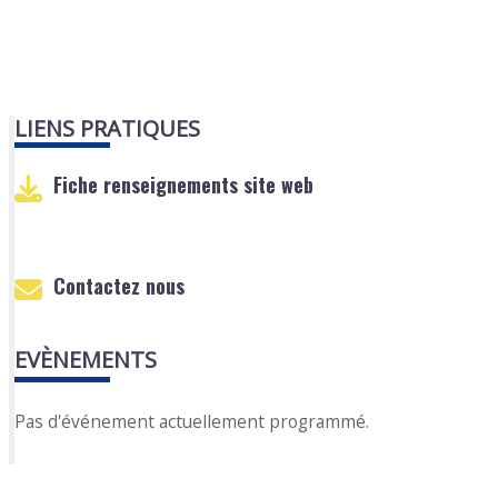
LIENS PRATIQUES
Fiche renseignements site web
Contactez nous
EVÈNEMENTS
Pas d'événement actuellement programmé.