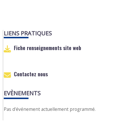
LIENS PRATIQUES
Fiche renseignements site web
Contactez nous
EVÈNEMENTS
Pas d'événement actuellement programmé.