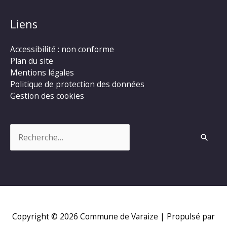
Liens
Accessibilité : non conforme
Plan du site
Mentions légales
Politique de protection des données
Gestion des cookies
Rechercher :
Copyright © 2026
Commune de Varaize
| Propulsé par