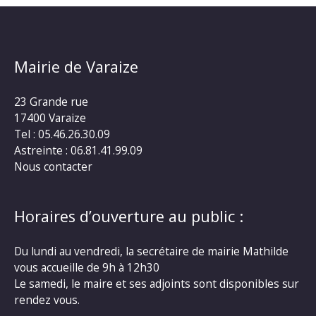
Mairie de Varaize
23 Grande rue
17400 Varaize
Tel : 05.46.26.30.09
Astreinte : 06.81.41.99.09
Nous contacter
Horaires d’ouverture au public :
Du lundi au vendredi, la secrétaire de mairie Mathilde
vous accueille de 9h à 12h30
Le samedi, le maire et ses adjoints sont disponibles sur
rendez vous.