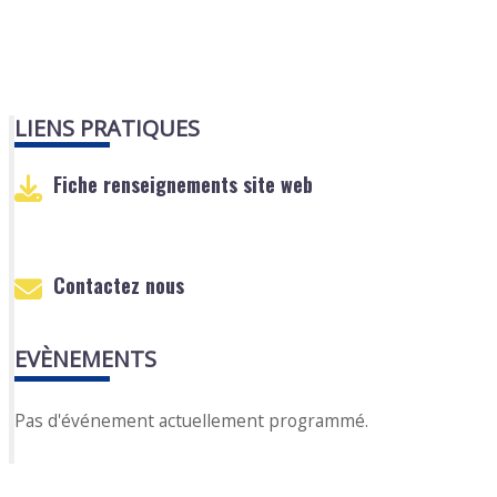
LIENS PRATIQUES
Fiche renseignements site web
Contactez nous
EVÈNEMENTS
Pas d'événement actuellement programmé.