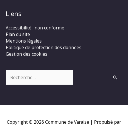
Liens
Accessibilité : non conforme
Plan du site
Mentions légales
Politique de protection des données
Gestion des cookies
Rechercher :
Copyright © 2026
Commune de Varaize
| Propulsé par