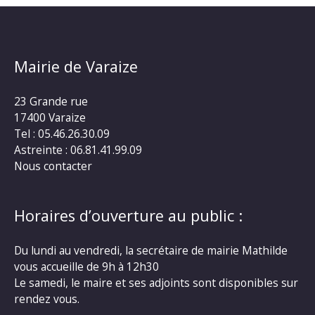
Mairie de Varaize
23 Grande rue
17400 Varaize
Tel : 05.46.26.30.09
Astreinte : 06.81.41.99.09
Nous contacter
Horaires d’ouverture au public :
Du lundi au vendredi, la secrétaire de mairie Mathilde
vous accueille de 9h à 12h30
Le samedi, le maire et ses adjoints sont disponibles sur
rendez vous.