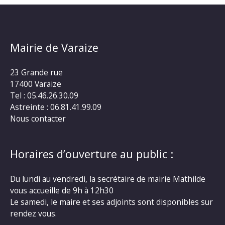
Mairie de Varaize
23 Grande rue
17400 Varaize
Tel : 05.46.26.30.09
Astreinte : 06.81.41.99.09
Nous contacter
Horaires d’ouverture au public :
Du lundi au vendredi, la secrétaire de mairie Mathilde
vous accueille de 9h à 12h30
Le samedi, le maire et ses adjoints sont disponibles sur
rendez vous.