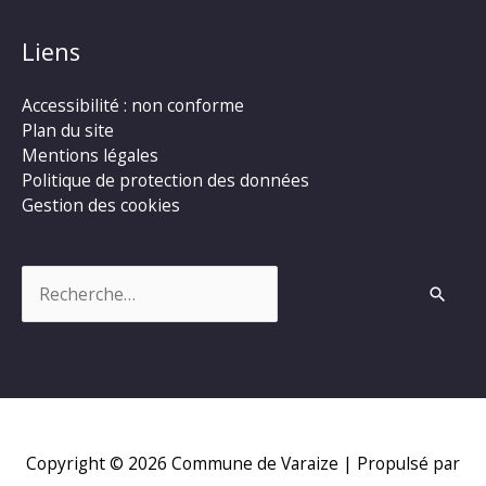
Liens
Accessibilité : non conforme
Plan du site
Mentions légales
Politique de protection des données
Gestion des cookies
Rechercher :
Copyright © 2026
Commune de Varaize
| Propulsé par