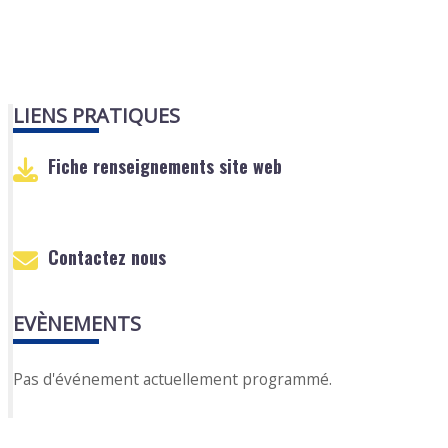
LIENS PRATIQUES
Fiche renseignements site web
Contactez nous
EVÈNEMENTS
Pas d'événement actuellement programmé.