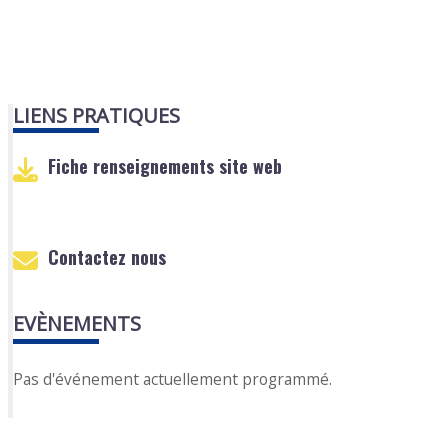
LIENS PRATIQUES
Fiche renseignements site web
Contactez nous
EVÈNEMENTS
Pas d'événement actuellement programmé.