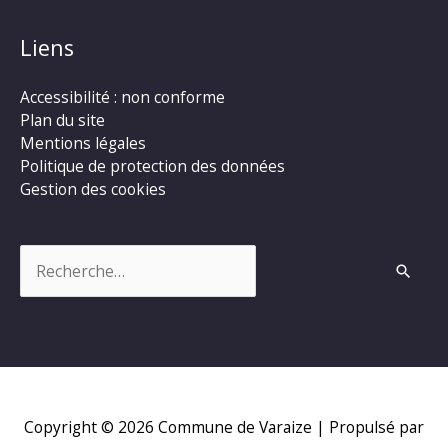
Liens
Accessibilité : non conforme
Plan du site
Mentions légales
Politique de protection des données
Gestion des cookies
Rechercher :
Copyright © 2026
Commune de Varaize
| Propulsé par