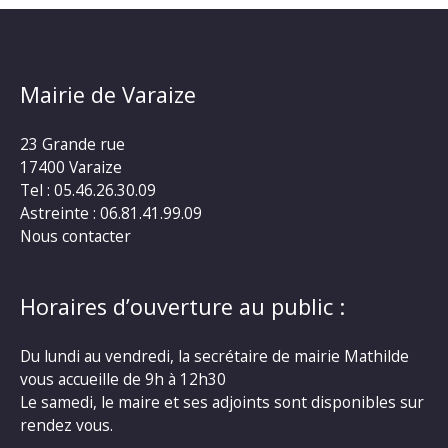
Mairie de Varaize
23 Grande rue
17400 Varaize
Tel : 05.46.26.30.09
Astreinte : 06.81.41.99.09
Nous contacter
Horaires d’ouverture au public :
Du lundi au vendredi, la secrétaire de mairie Mathilde
vous accueille de 9h à 12h30
Le samedi, le maire et ses adjoints sont disponibles sur
rendez vous.