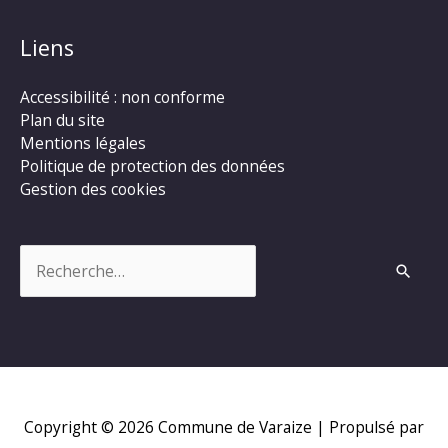
Liens
Accessibilité : non conforme
Plan du site
Mentions légales
Politique de protection des données
Gestion des cookies
Rechercher :
Copyright © 2026
Commune de Varaize
| Propulsé par