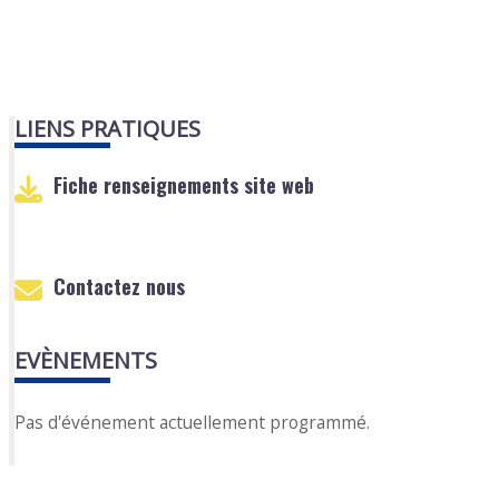
LIENS PRATIQUES
Fiche renseignements site web
Contactez nous
EVÈNEMENTS
Pas d'événement actuellement programmé.