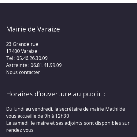
Mairie de Varaize
23 Grande rue
17400 Varaize
Tel : 05.46.26.30.09
Astreinte : 06.81.41.99.09
Nous contacter
Horaires d’ouverture au public :
Du lundi au vendredi, la secrétaire de mairie Mathilde
vous accueille de 9h à 12h30
Le samedi, le maire et ses adjoints sont disponibles sur
rendez vous.