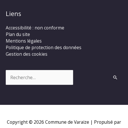
Liens
Accessibilité : non conforme
Plan du site
Mentions légales
Politique de protection des données
Gestion des cookies
Rechercher :
Copyright © 2026
Commune de Varaize
| Propulsé par