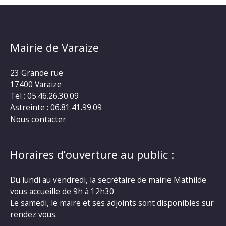
Mairie de Varaize
23 Grande rue
17400 Varaize
Tel : 05.46.26.30.09
Astreinte : 06.81.41.99.09
Nous contacter
Horaires d’ouverture au public :
Du lundi au vendredi, la secrétaire de mairie Mathilde
vous accueille de 9h à 12h30
Le samedi, le maire et ses adjoints sont disponibles sur
rendez vous.