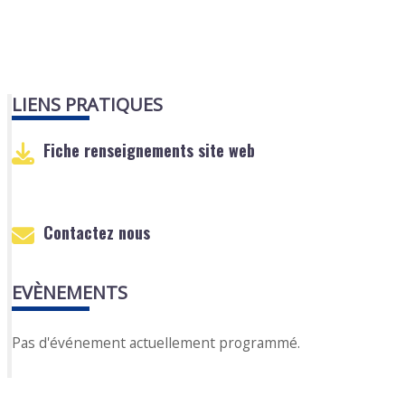
LIENS PRATIQUES
Fiche renseignements site web
Contactez nous
EVÈNEMENTS
Pas d'événement actuellement programmé.