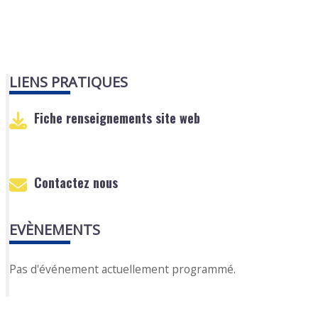
LIENS PRATIQUES
Fiche renseignements site web
Contactez nous
EVÈNEMENTS
Pas d'événement actuellement programmé.