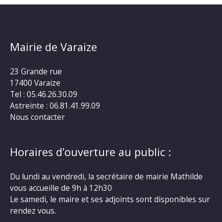
Mairie de Varaize
23 Grande rue
17400 Varaize
Tel : 05.46.26.30.09
Astreinte : 06.81.41.99.09
Nous contacter
Horaires d’ouverture au public :
Du lundi au vendredi, la secrétaire de mairie Mathilde
vous accueille de 9h à 12h30
Le samedi, le maire et ses adjoints sont disponibles sur
rendez vous.