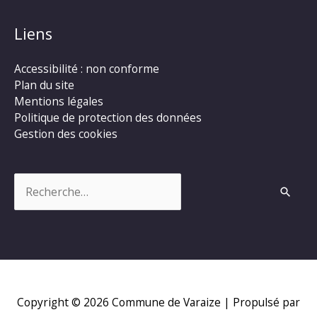
Liens
Accessibilité : non conforme
Plan du site
Mentions légales
Politique de protection des données
Gestion des cookies
Rechercher :
Copyright © 2026
Commune de Varaize
| Propulsé par