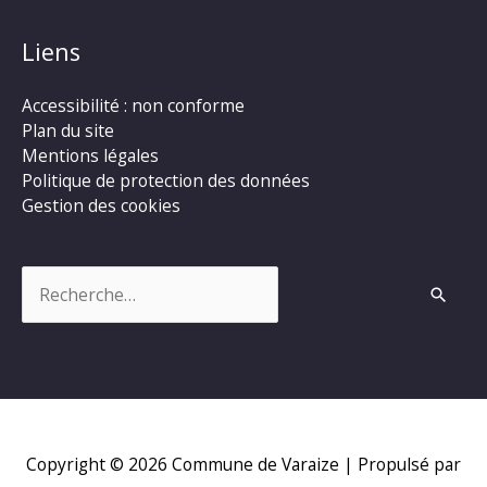
Liens
Accessibilité : non conforme
Plan du site
Mentions légales
Politique de protection des données
Gestion des cookies
Rechercher :
Copyright © 2026
Commune de Varaize
| Propulsé par