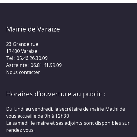
Mairie de Varaize
23 Grande rue
17400 Varaize
Tel : 05.46.26.30.09
Astreinte : 06.81.41.99.09
Nous contacter
Horaires d’ouverture au public :
Du lundi au vendredi, la secrétaire de mairie Mathilde
vous accueille de 9h à 12h30
Le samedi, le maire et ses adjoints sont disponibles sur
rendez vous.