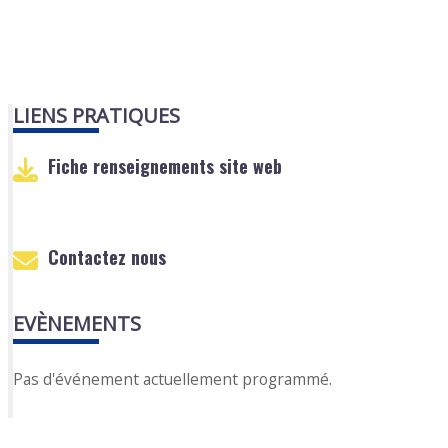
LIENS PRATIQUES
Fiche renseignements site web
Contactez nous
EVÈNEMENTS
Pas d'événement actuellement programmé.