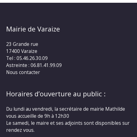
Mairie de Varaize
23 Grande rue
17400 Varaize
Tel : 05.46.26.30.09
Astreinte : 06.81.41.99.09
Nous contacter
Horaires d’ouverture au public :
Du lundi au vendredi, la secrétaire de mairie Mathilde
vous accueille de 9h à 12h30
Le samedi, le maire et ses adjoints sont disponibles sur
rendez vous.