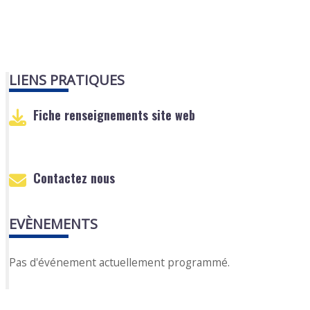
LIENS PRATIQUES
Fiche renseignements site web
Contactez nous
EVÈNEMENTS
Pas d'événement actuellement programmé.