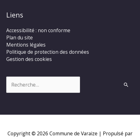
Liens
Accessibilité : non conforme
Plan du site
Mentions légales
Politique de protection des données
Gestion des cookies
Rechercher :
Copyright © 2026
Commune de Varaize
| Propulsé par