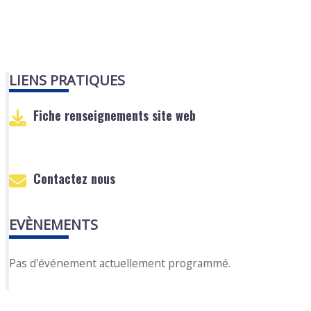
LIENS PRATIQUES
Fiche renseignements site web
Contactez nous
EVÈNEMENTS
Pas d'événement actuellement programmé.