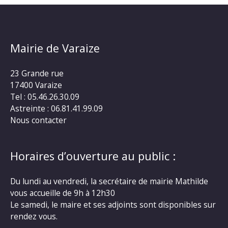
Mairie de Varaize
23 Grande rue
17400 Varaize
Tel : 05.46.26.30.09
Astreinte : 06.81.41.99.09
Nous contacter
Horaires d’ouverture au public :
Du lundi au vendredi, la secrétaire de mairie Mathilde
vous accueille de 9h à 12h30
Le samedi, le maire et ses adjoints sont disponibles sur
rendez vous.