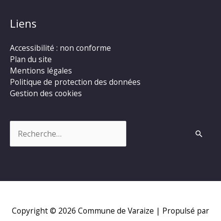
Liens
Accessibilité : non conforme
Plan du site
Mentions légales
Politique de protection des données
Gestion des cookies
Rechercher :
Copyright © 2026
Commune de Varaize
| Propulsé par