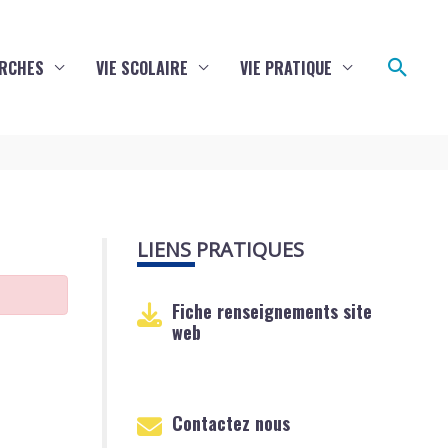
Reche
RCHES
VIE SCOLAIRE
VIE PRATIQUE
LIENS PRATIQUES
Fiche renseignements site
web
Contactez nous