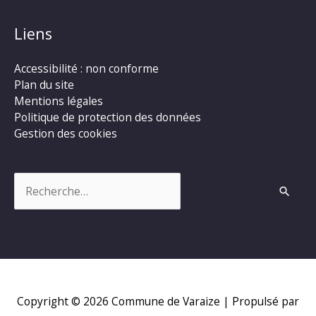
Liens
Accessibilité : non conforme
Plan du site
Mentions légales
Politique de protection des données
Gestion des cookies
Rechercher :
Copyright © 2026
Commune de Varaize
| Propulsé par