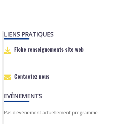
LIENS PRATIQUES
Fiche renseignements site web
Contactez nous
EVÈNEMENTS
Pas d'événement actuellement programmé.