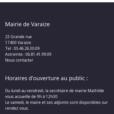
Mairie de Varaize
23 Grande rue
17400 Varaize
Tel : 05.46.26.30.09
Astreinte : 06.81.41.99.09
Nous contacter
Horaires d’ouverture au public :
Du lundi au vendredi, la secrétaire de mairie Mathilde
vous accueille de 9h à 12h30
Le samedi, le maire et ses adjoints sont disponibles sur
rendez vous.