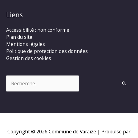
Liens
Accessibilité : non conforme
Plan du site
Mentions légales
Politique de protection des données
Gestion des cookies
Rechercher :
Copyright © 2026
Commune de Varaize
| Propulsé par