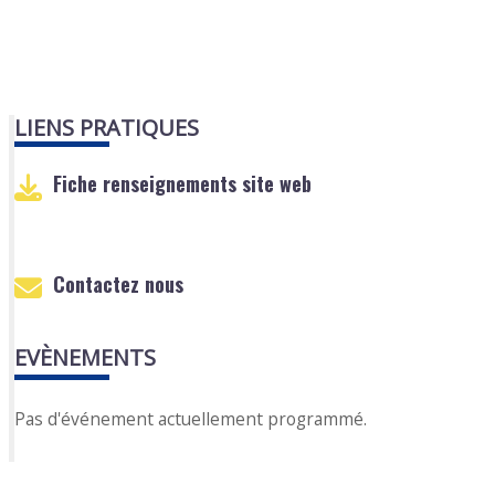
LIENS PRATIQUES
Fiche renseignements site web
Contactez nous
EVÈNEMENTS
Pas d'événement actuellement programmé.