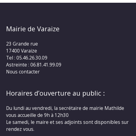
Mairie de Varaize
23 Grande rue
17400 Varaize
Tel : 05.46.26.30.09
Astreinte : 06.81.41.99.09
Nous contacter
Horaires d’ouverture au public :
Du lundi au vendredi, la secrétaire de mairie Mathilde
vous accueille de 9h à 12h30
Le samedi, le maire et ses adjoints sont disponibles sur
rendez vous.