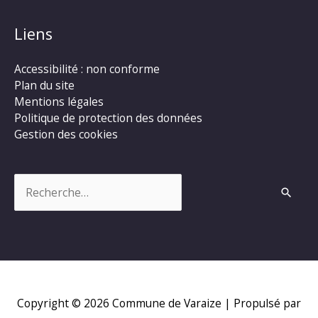
Liens
Accessibilité : non conforme
Plan du site
Mentions légales
Politique de protection des données
Gestion des cookies
Rechercher :
Copyright © 2026
Commune de Varaize
| Propulsé par