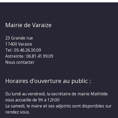
Mairie de Varaize
23 Grande rue
17400 Varaize
Tel : 05.46.26.30.09
Astreinte : 06.81.41.99.09
Nous contacter
Horaires d’ouverture au public :
Du lundi au vendredi, la secrétaire de mairie Mathilde
vous accueille de 9h à 12h30
Le samedi, le maire et ses adjoints sont disponibles sur
rendez vous.