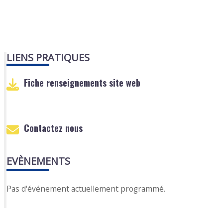
LIENS PRATIQUES
Fiche renseignements site web
Contactez nous
EVÈNEMENTS
Pas d'événement actuellement programmé.