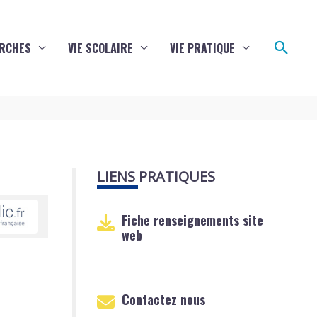
Reche
RCHES
VIE SCOLAIRE
VIE PRATIQUE
LIENS PRATIQUES
Fiche renseignements site
web
Contactez nous