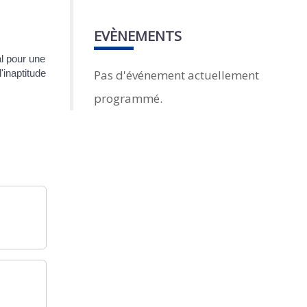
EVÈNEMENTS
al pour une
Pas d'événement actuellement
'inaptitude
programmé.