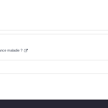
ance maladie ?