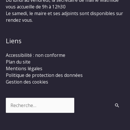
Du lundi au vendredi, la secrétaire de mairie Mathilde
vous accueille de 9h à 12h30
Le samedi, le maire et ses adjoints sont disponibles sur
rendez vous.
Liens
Accessibilité : non conforme
Plan du site
Mentions légales
Politique de protection des données
Gestion des cookies
Rechercher :