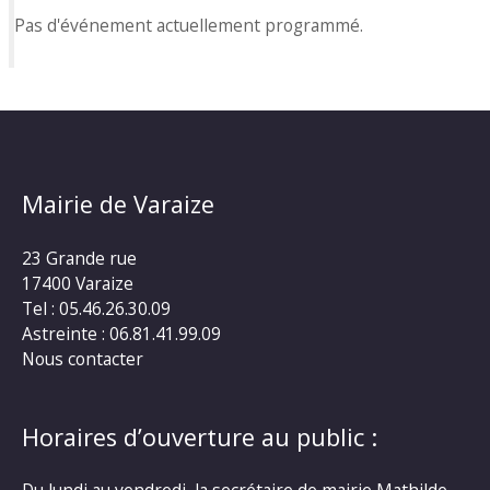
Pas d'événement actuellement programmé.
Mairie de Varaize
23 Grande rue
17400 Varaize
Tel : 05.46.26.30.09
Astreinte : 06.81.41.99.09
Nous contacter
Horaires d’ouverture au public :