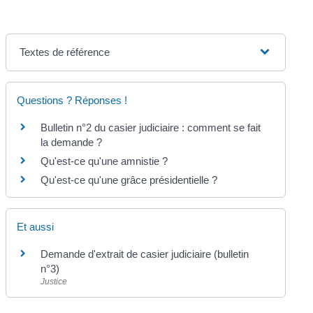
Textes de référence
Questions ? Réponses !
Bulletin n°2 du casier judiciaire : comment se fait
la demande ?
Qu'est-ce qu'une amnistie ?
Qu'est-ce qu'une grâce présidentielle ?
Et aussi
Demande d'extrait de casier judiciaire (bulletin
n°3)
Justice