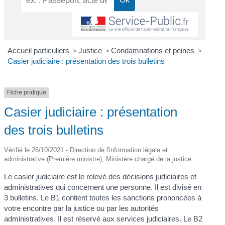
Accueil particuliers
>
Justice
>
Condamnations et peines
>
Casier judiciaire : présentation des trois bulletins
Fiche pratique
Casier judiciaire : présentation
des trois bulletins
Vérifié le 26/10/2021 - Direction de l'information légale et
administrative (Première ministre), Ministère chargé de la justice
Le casier judiciaire est le relevé des décisions judiciaires et
administratives qui concernent une personne. Il est divisé en
3 bulletins. Le B1 contient toutes les sanctions prononcées à
votre encontre par la justice ou par les autorités
administratives. Il est réservé aux services judiciaires. Le B2