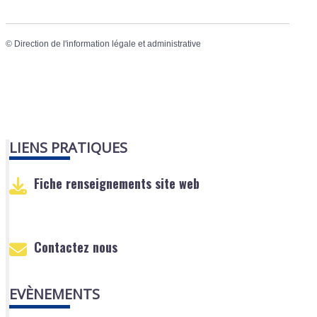
©
Direction de l'information légale et administrative
LIENS PRATIQUES
Fiche renseignements site web
Contactez nous
EVÈNEMENTS