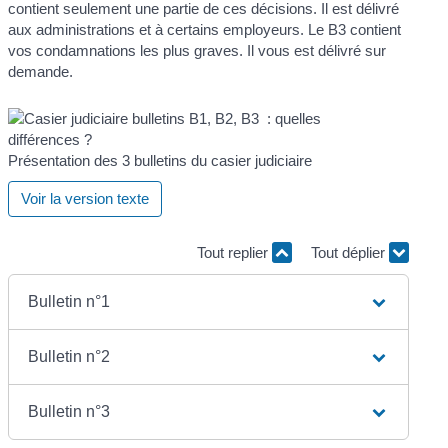
contient seulement une partie de ces décisions. Il est délivré
aux administrations et à certains employeurs. Le B3 contient
vos condamnations les plus graves. Il vous est délivré sur
demande.
Présentation des 3 bulletins du casier judiciaire
Voir la version texte
Tout replier
Tout déplier
Bulletin n°1
Bulletin n°2
Bulletin n°3